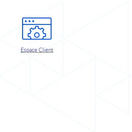
Espace Client