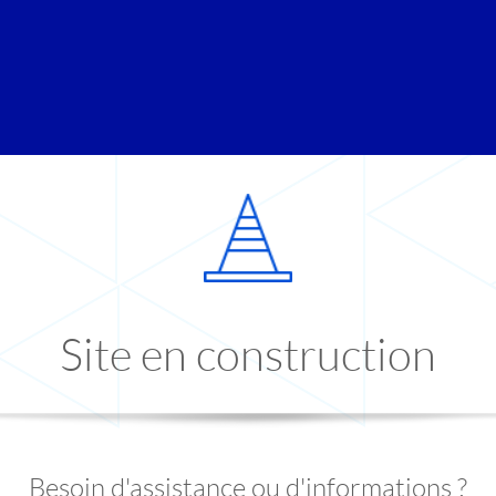
Site en construction
Besoin d'assistance ou d'informations ?