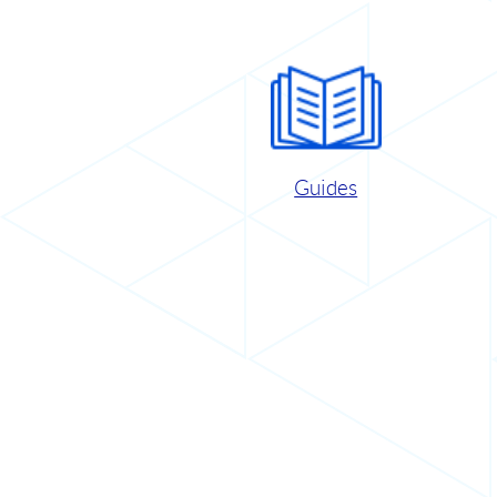
Guides