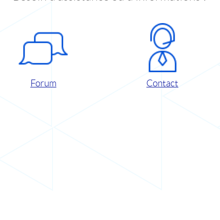
Forum
Contact